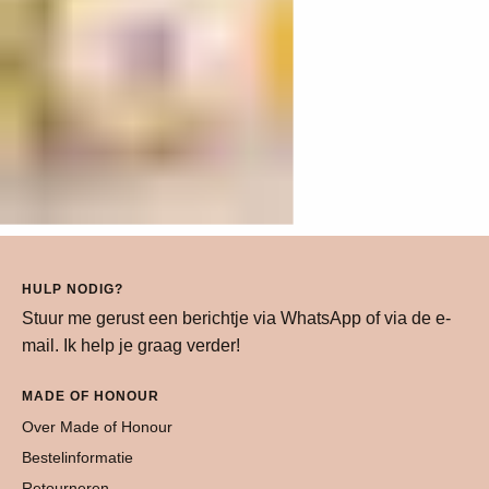
HULP NODIG?
Stuur me gerust een berichtje via WhatsApp of via de e-
mail. Ik help je graag verder!
MADE OF HONOUR
Over Made of Honour
Bestelinformatie
Retourneren