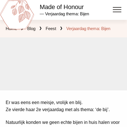
Made of Honour
— Verjaardag thema: Bijen
Home
Blog
Feest
Verjaardag thema: Bijen
Er was eens een meisje, vrolijk en blij.
Ze vierde haar 2e verjaardag met als thema: ‘de bij’.
Natuurlijk konden we geen echte bijen in huis halen voor