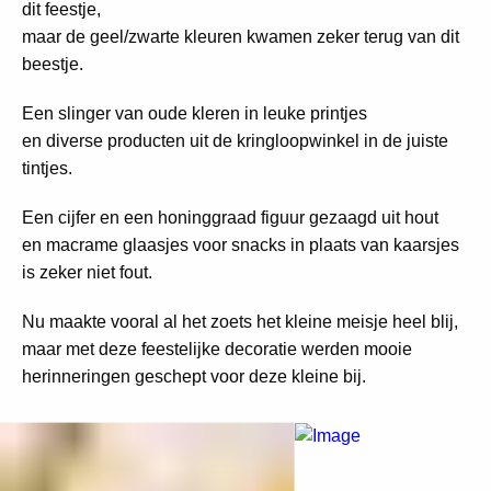
dit feestje,
maar de geel/zwarte kleuren kwamen zeker terug van dit
beestje.
Een slinger van oude kleren in leuke printjes
en diverse producten uit de kringloopwinkel in de juiste
tintjes.
Een cijfer en een honinggraad figuur gezaagd uit hout
en macrame glaasjes voor snacks in plaats van kaarsjes
is zeker niet fout.
Nu maakte vooral al het zoets het kleine meisje heel blij,
maar met deze feestelijke decoratie werden mooie
herinneringen geschept voor deze kleine bij.