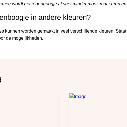
rmee wordt het regenboogje al snel minder mooi, maar uren erna
enboogje in andere kleuren?
 kunnen worden gemaakt in veel verschillende kleuren. Staat j
or de mogelijkheden.
d