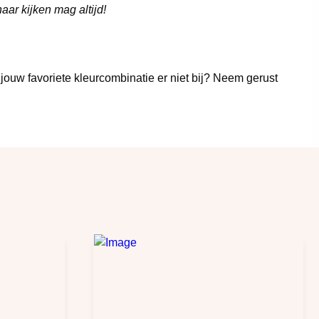
ar kijken mag altijd!
ouw favoriete kleurcombinatie er niet bij? Neem gerust