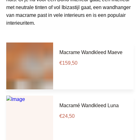
met neutrale tinten of vol Ibizastijl gaat, een wandhanger
van macrame past in vele interieurs en is een populair
interieuritem.
Macrame Wandkleed Maeve
€
159,50
Macramé Wandkleed Luna
€
24,50