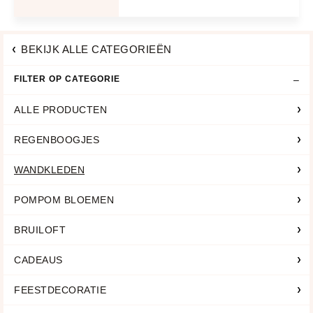
BEKIJK ALLE CATEGORIEËN
FILTER OP CATEGORIE
ALLE PRODUCTEN
REGENBOOGJES
WANDKLEDEN
POMPOM BLOEMEN
BRUILOFT
CADEAUS
FEESTDECORATIE