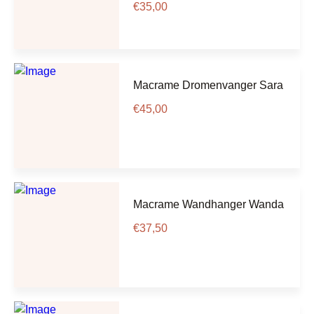
€
35,00
Macrame Dromenvanger Sara
€
45,00
Macrame Wandhanger Wanda
€
37,50