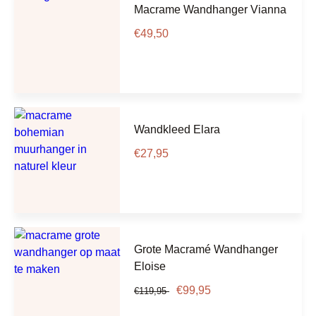
Macrame Wandhanger Vianna
€
49,50
Wandkleed Elara
€
27,95
Grote Macramé Wandhanger
Eloise
€
99,95
€
119,95