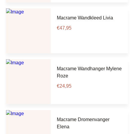
Macrame Wandkleed Livia
€
47,95
Macrame Wandhanger Mylene
Roze
€
24,95
Macrame Dromenvanger
Elena