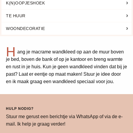
K(N)OOPJESHOEK
TE HUUR
WOONDECORATIE
H
ang je macrame wandkleed op aan de muur boven
je bed, boven de bank of op je kantoor en breng warmte
en rust in je huis. Kun je geen wandkleed vinden dat bij je
past? Laat er eentje op maat maken! Stuur je idee door
en ik maak graag een wandkleed speciaal voor jou.
HULP NODIG?
Stuur me gerust een berichtje via WhatsApp of via de e-
mail. Ik help je graag verder!