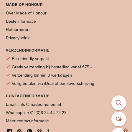
MADE OF HONOUR
Over Made of Honour
Bestelinformatie
Retourneren
Privacybeleid
VERZENDINFORMATIE
Eco-friendly verpakt
Gratis verzending bij besteding vanaf €75,-
Verzending binnen 3 werkdagen
Veilig betalen via iDeal of bankoverschrijving
CONTACTINFORMATIE
Email: info@madeofhonour.nl
Whatsapp: +31 (0)6 24 44 72 23
Meer contactinformatie
0