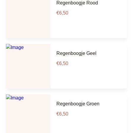
Regenboogje Rood
€
6,50
Regenboogje Geel
€
6,50
Regenboogje Groen
€
6,50