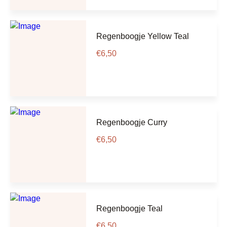
Regenboogje Yellow Teal
€
6,50
Regenboogje Curry
€
6,50
Regenboogje Teal
€
6,50