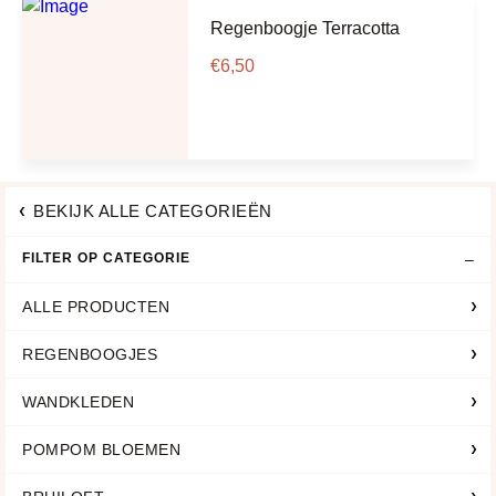
Regenboogje Terracotta
€
6,50
BEKIJK ALLE CATEGORIEËN
FILTER OP CATEGORIE
ALLE PRODUCTEN
REGENBOOGJES
WANDKLEDEN
POMPOM BLOEMEN