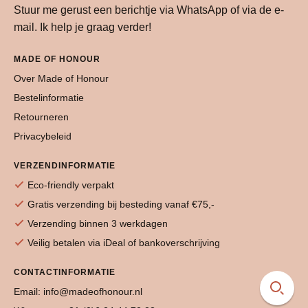
Stuur me gerust een berichtje via WhatsApp of via de e-
mail. Ik help je graag verder!
MADE OF HONOUR
Over Made of Honour
Bestelinformatie
Retourneren
Privacybeleid
VERZENDINFORMATIE
Eco-friendly verpakt
Gratis verzending bij besteding vanaf €75,-
Verzending binnen 3 werkdagen
Veilig betalen via iDeal of bankoverschrijving
CONTACTINFORMATIE
Email: info@madeofhonour.nl