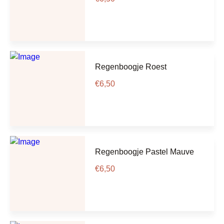
Regenboogje Roest
€
6,50
Regenboogje Pastel Mauve
€
6,50